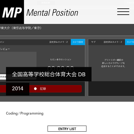
全国高等学校総合体育大会 DB
2014
Coding / Programming
ENTRY LIST