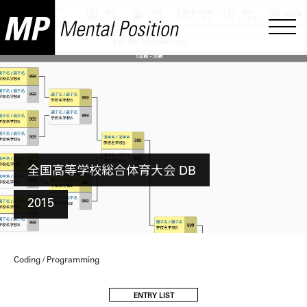
全国高等学校総合体育大会 DB
2015
Coding / Programming
ENTRY LIST