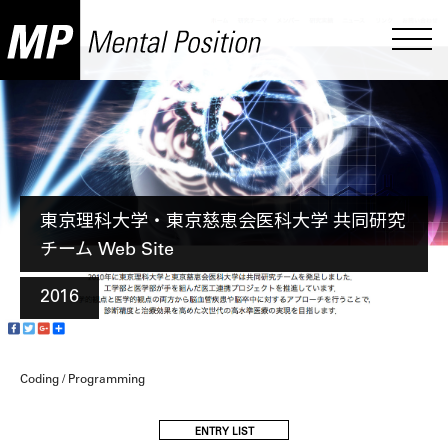
東京理科大学・東京慈恵会医科大学 共同研究
チーム Web Site
2016
Coding / Programming
ENTRY LIST